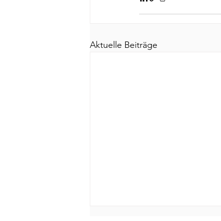
Aktuelle Beiträge