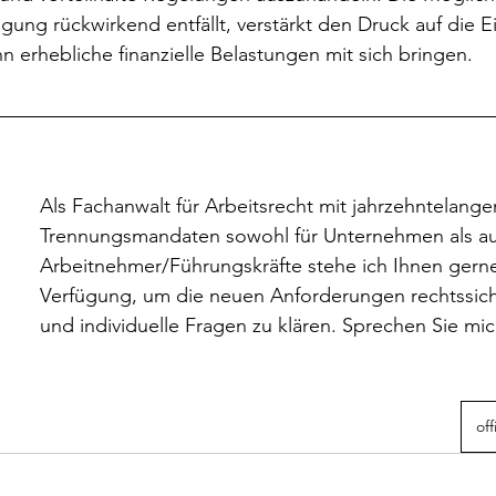
ung rückwirkend entfällt, verstärkt den Druck auf die E
 erhebliche finanzielle Belastungen mit sich bringen.
Als Fachanwalt für Arbeitsrecht mit jahrzehntelanger
Trennungsmandaten sowohl für Unternehmen als au
Arbeitnehmer/Führungskräfte stehe ich Ihnen gerne
Verfügung, um die neuen Anforderungen rechtssic
und individuelle Fragen zu klären. Sprechen Sie mic
of