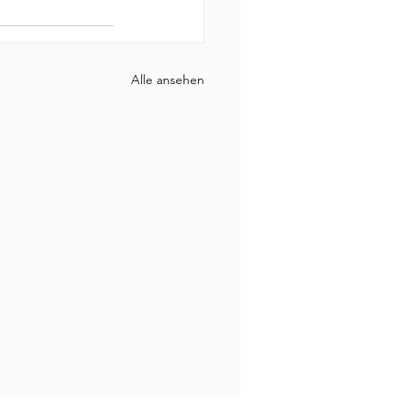
Alle ansehen