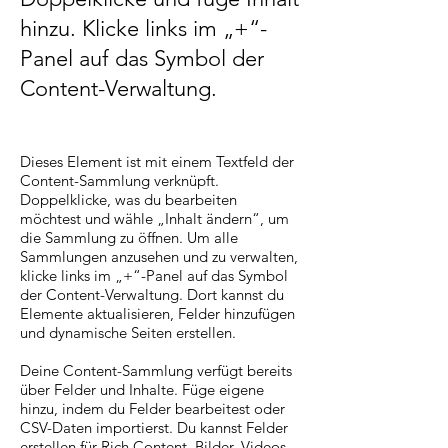
hinzu. Klicke links im „+“-
Panel auf das Symbol der
Content-Verwaltung.
Dieses Element ist mit einem Textfeld der
Content-Sammlung verknüpft.
Doppelklicke, was du bearbeiten
möchtest und wähle „Inhalt ändern“, um
die Sammlung zu öffnen. Um alle
Sammlungen anzusehen und zu verwalten,
klicke links im „+“-Panel auf das Symbol
der Content-Verwaltung. Dort kannst du
Elemente aktualisieren, Felder hinzufügen
und dynamische Seiten erstellen.
Deine Content-Sammlung verfügt bereits
über Felder und Inhalte. Füge eigene
hinzu, indem du Felder bearbeitest oder
CSV-Daten importierst. Du kannst Felder
erstellen für Rich Content, Bilder, Videos