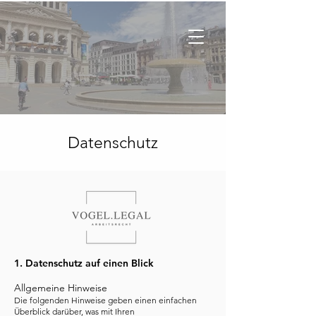
Datenschutz
1. Datenschutz auf einen Blick
Allgemeine Hinweise
Die folgenden Hinweise geben einen einfachen
Überblick darüber, was mit Ihren