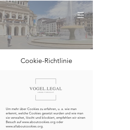
Cookie-Richtlinie
Um mehr über Cookies zu erfahren, u. a. wie man
erkennt, welche Cookies gesetzt wurden und wie man
sie verwaltet, löscht und blockiert, empfehlen wir einen
Besuch auf
www.aboutcookies.org
oder
www.allaboutcookies.org
.