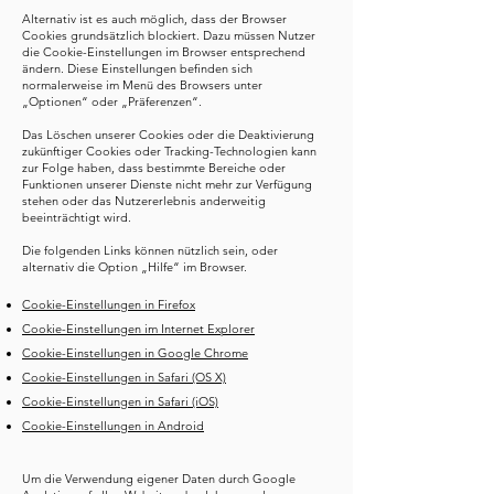
Alternativ ist es auch möglich, dass der Browser
Cookies grundsätzlich blockiert. Dazu müssen Nutzer
die Cookie-Einstellungen im Browser entsprechend
ändern. Diese Einstellungen befinden sich
normalerweise im Menü des Browsers unter
„Optionen“ oder „Präferenzen“.
Das Löschen unserer Cookies oder die Deaktivierung
zukünftiger Cookies oder Tracking-Technologien kann
zur Folge haben, dass bestimmte Bereiche oder
Funktionen unserer Dienste nicht mehr zur Verfügung
stehen oder das Nutzererlebnis anderweitig
beeinträchtigt wird.
Die folgenden Links können nützlich sein, oder
alternativ die Option „Hilfe“ im Browser.
Cookie-Einstellungen in Firefox
Cookie-Einstellungen im Internet Explorer
Cookie-Einstellungen in Google Chrome
Cookie-Einstellungen in Safari (OS X)
Cookie-Einstellungen in Safari (iOS)
Cookie-Einstellungen in Android
Um die Verwendung eigener Daten durch Google