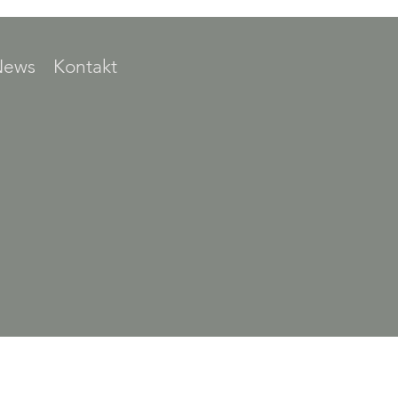
News
Kontakt