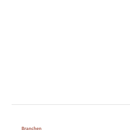
Branchen