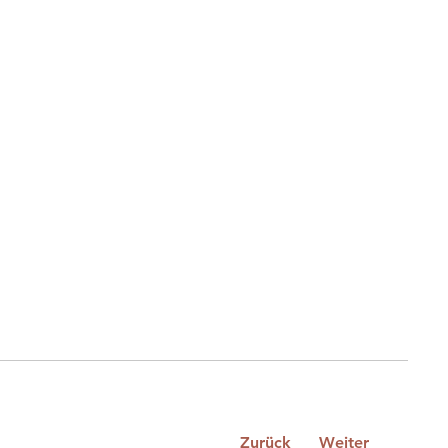
Zurück
Weiter