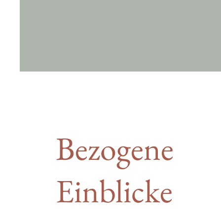
Bezogene
Einblicke