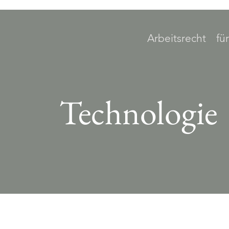
Arbeitsrecht
fü
Technologie