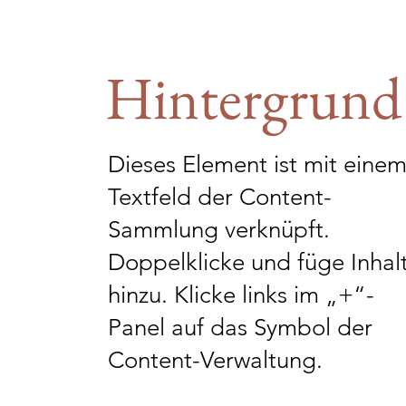
Hintergrund
Dieses Element ist mit eine
Textfeld der Content-
Sammlung verknüpft.
Doppelklicke und füge Inhal
hinzu. Klicke links im „+“-
Panel auf das Symbol der
Content-Verwaltung.