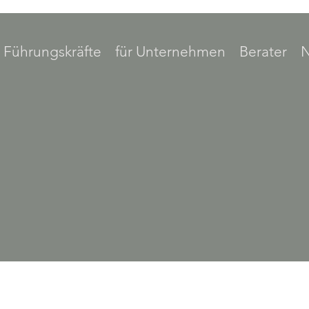
r Führungskräfte
für Unternehmen
Berater