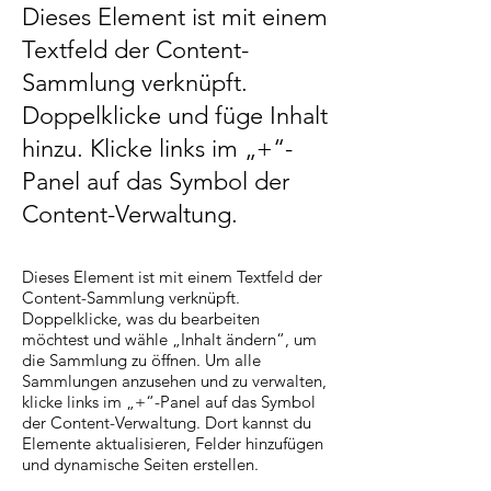
Dieses Element ist mit einem
Textfeld der Content-
Sammlung verknüpft.
Doppelklicke und füge Inhalt
hinzu. Klicke links im „+“-
Panel auf das Symbol der
Content-Verwaltung.
Dieses Element ist mit einem Textfeld der
Content-Sammlung verknüpft.
Doppelklicke, was du bearbeiten
möchtest und wähle „Inhalt ändern“, um
die Sammlung zu öffnen. Um alle
Sammlungen anzusehen und zu verwalten,
klicke links im „+“-Panel auf das Symbol
der Content-Verwaltung. Dort kannst du
Elemente aktualisieren, Felder hinzufügen
und dynamische Seiten erstellen.