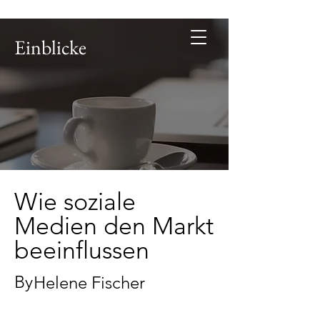
Einblicke
Wie soziale
Medien den Markt
beeinflussen
By
Helene Fischer