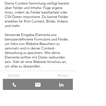
Deine Content-Sammlung verfügt bereits
über Felder und Inhalte. Füge eigene
hinzu, indem du Felder bearbeitest oder
CSV-Daten importierst. Du kannst Felder
erstellen für Rich Content, Bilder, Videos
und mehr.
Verwende Eingabe-Elemente wie
benutzerdefinierte Formulare und Felder,
um Infos von Website-Besuchern zu
sammeln und in deiner Content-
Verwaltung zu speichern. Alle deine
Elemente sollten mit Daten verbunden
sein. Sieh dir eine Website-Vorschau an,
um alles zu überprüfen.
Zurück
Weiter