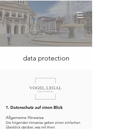
data protection
1. Datenschutz auf einen Blick
Allgemeine Hinweise
Die folgenden Hinweise geben einen einfachen
Überblick darüber, was mit Ihren