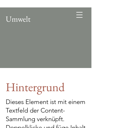
Umwelt
Hintergrund
Dieses Element ist mit einem
Textfeld der Content-
Sammlung verknüpft.
Doppelklicke und füge Inhalt