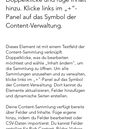
hinzu. Klicke links im „+“-
Panel auf das Symbol der
Content-Verwaltung.
Dieses Element ist mit einem Textfeld der
Content-Sammlung verknüpft.
Doppelklicke, was du bearbeiten
möchtest und wähle „Inhalt ändern“, um
die Sammlung zu öffnen. Um alle
Sammlungen anzusehen und zu verwalten,
klicke links im „+“-Panel auf das Symbol
der Content-Verwaltung. Dort kannst du
Elemente aktualisieren, Felder hinzufügen
und dynamische Seiten erstellen.
Deine Content-Sammlung verfügt bereits
über Felder und Inhalte. Füge eigene
hinzu, indem du Felder bearbeitest oder
CSV-Daten importierst. Du kannst Felder
erstellen für Rich Content, Bilder, Videos