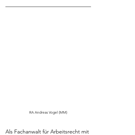
RA Andreas Vogel (MM)
Als Fachanwalt für Arbeitsrecht mit 