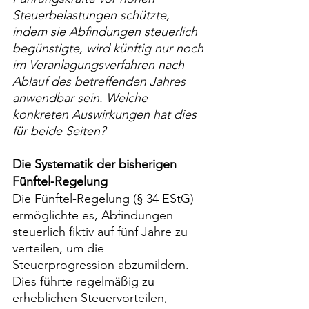
Steuerbelastungen schützte, 
indem sie Abfindungen steuerlich 
begünstigte, wird künftig nur noch 
im Veranlagungsverfahren nach 
Ablauf des betreffenden Jahres 
anwendbar sein. Welche 
konkreten Auswirkungen hat dies 
für beide Seiten?
Die Systematik der bisherigen 
Fünftel-Regelung
Die Fünftel-Regelung (§ 34 EStG) 
ermöglichte es, Abfindungen 
steuerlich fiktiv auf fünf Jahre zu 
verteilen, um die 
Steuerprogression abzumildern. 
Dies führte regelmäßig zu 
erheblichen Steuervorteilen, 