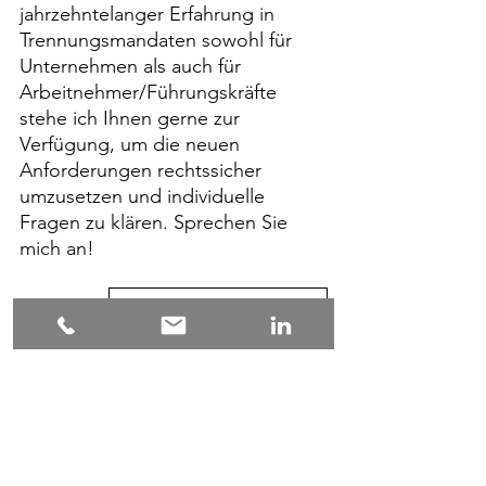
jahrzehntelanger Erfahrung in 
Trennungsmandaten sowohl für 
Unternehmen als auch für 
Arbeitnehmer/Führungskräfte 
stehe ich Ihnen gerne zur 
Verfügung, um die neuen 
Anforderungen rechtssicher 
umzusetzen und individuelle 
Fragen zu klären. Sprechen Sie 
mich an!
office@vogelegal.de