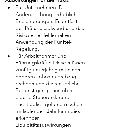
Auswirkungen für die Praxis
Für Unternehmen: Die 
Änderung bringt erhebliche 
Erleichterungen. Es entfällt 
der Prüfungsaufwand und das 
Risiko einer fehlerhaften 
Anwendung der Fünftel-
Regelung.
Für Arbeitnehmer und 
Führungskräfte: Diese müssen 
künftig unterjährig mit einem 
höheren Lohnsteuerabzug 
rechnen und die steuerliche 
Begünstigung dann über die 
eigene Steuererklärung 
nachträglich geltend machen. 
Im laufenden Jahr kann dies 
erkennbar 
Liquiditätsauswirkungen 