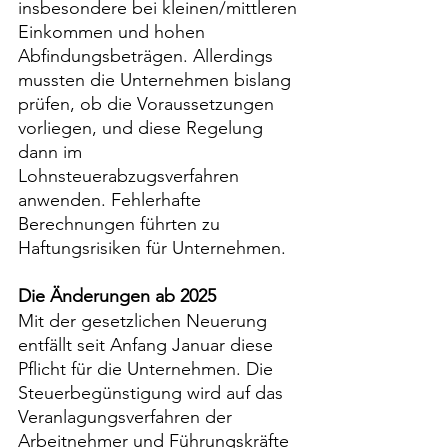
insbesondere bei kleinen/mittleren 
Einkommen und hohen 
Abfindungsbeträgen. Allerdings 
mussten die Unternehmen bislang 
prüfen, ob die Voraussetzungen 
vorliegen, und diese Regelung 
dann im 
Lohnsteuerabzugsverfahren 
anwenden. Fehlerhafte 
Berechnungen führten zu 
Haftungsrisiken für Unternehmen.
Die Änderungen ab 2025
Mit der gesetzlichen Neuerung 
entfällt seit Anfang Januar diese 
Pflicht für die Unternehmen. Die 
Steuerbegünstigung wird auf das 
Veranlagungsverfahren der 
Arbeitnehmer und Führungskräfte 