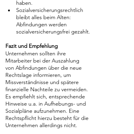
haben.
Sozialversicherungsrechtlich 
bleibt alles beim Alten: 
Abfindungen werden 
sozialversicherungsfrei gezahlt.
Fazit und Empfehlung
Unternehmen sollten ihre 
Mitarbeiter bei der Auszahlung 
von Abfindungen über die neue 
Rechtslage informieren, um 
Missverständnisse und spätere 
finanzielle Nachteile zu vermeiden. 
Es empfiehlt sich, entsprechende 
Hinweise u.a. in Aufhebungs- und 
Sozialpläne aufzunehmen. Eine 
Rechtspflicht hierzu besteht für die 
Unternehmen allerdings nicht.